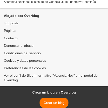
Asamblea Nacional, el alcalde de Valencia, Julio Fuenmayor, continúa
realizando abordajes de atención social dentro...
Alojado por Overblog
Top posts
Páginas
Contacto
Denunciar el abuso
Condiciones del servicio
Cookies y datos personales
Preferencias de las cookies
Ver el perfil de Blog Informativo "Valencia Hoy" en el portal de
Overblog
Crear un blog en Overblog
Crear un blog