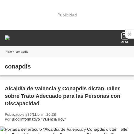
Publicidad
MENU
Inicio
» conapdis
conapdis
Alcaldía de Valencia y Conapdis dictan Taller
sobre Trato Adecuado para las Personas con
Discapacidad
Publicado en 30/11/p. m. 20:28
Por
Blog Informativo "Valencia Hoy"