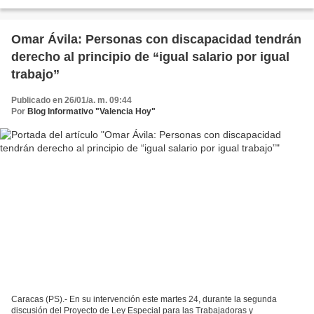
en la sede del Instituto para...
Omar Ávila: Personas con discapacidad tendrán
derecho al principio de “igual salario por igual
trabajo”
Publicado en 26/01/a. m. 09:44
Por
Blog Informativo "Valencia Hoy"
Caracas (PS).- En su intervención este martes 24, durante la segunda
discusión del Proyecto de Ley Especial para las Trabajadoras y