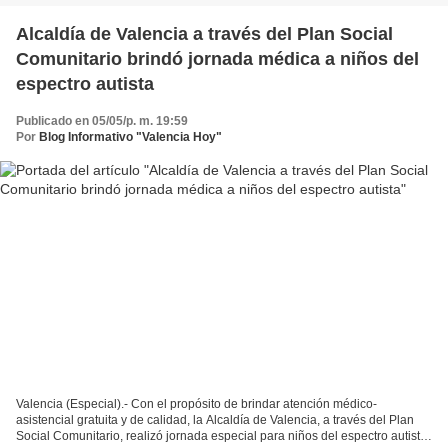
Alcaldía de Valencia a través del Plan Social
Comunitario brindó jornada médica a niños del
espectro autista
Publicado en 05/05/p. m. 19:59
Por
Blog Informativo "Valencia Hoy"
Valencia (Especial).- Con el propósito de brindar atención médico-
asistencial gratuita y de calidad, la Alcaldía de Valencia, a través del Plan
Social Comunitario, realizó jornada especial para niños del espectro autista,