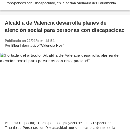
Trabajadores con Discapacidad, en la sesión ordinaria del Parlamento
venezolano, el diputado Omar Ávila solicitó que el...
Alcaldía de Valencia desarrolla planes de
atención social para personas con discapacidad
Publicado en 23/01/p. m. 18:54
Por
Blog Informativo "Valencia Hoy"
Valencia (Especial).- Como parte del proyecto de la Ley Especial del
Trabajo de Personas con Discapacidad que se desarrolla dentro de la