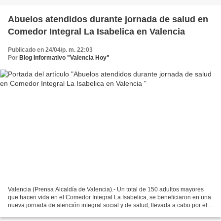
Abuelos atendidos durante jornada de salud en
Comedor Integral La Isabelica en Valencia
Publicado en 24/04/p. m. 22:03
Por
Blog Informativo "Valencia Hoy"
Valencia (Prensa Alcaldía de Valencia).- Un total de 150 adultos mayores
que hacen vida en el Comedor Integral La Isabelica, se beneficiaron en una
nueva jornada de atención integral social y de salud, llevada a cabo por el
Instituto Autónomo Municipal...