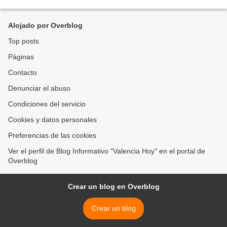
quienes conversó sobre el tema del vertedero ilegal...
Alojado por Overblog
Top posts
Páginas
Contacto
Denunciar el abuso
Condiciones del servicio
Cookies y datos personales
Preferencias de las cookies
Ver el perfil de Blog Informativo "Valencia Hoy" en el portal de
Overblog
Crear un blog en Overblog
Crear un blog