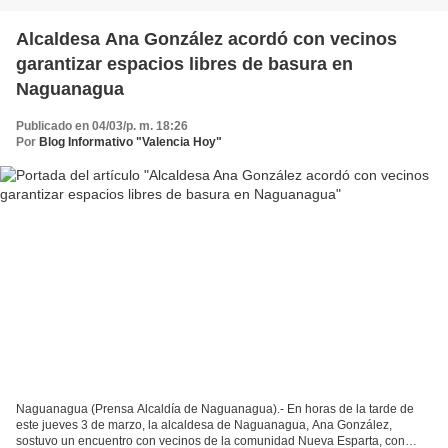
Alcaldesa Ana González acordó con vecinos
garantizar espacios libres de basura en
Naguanagua
Publicado en 04/03/p. m. 18:26
Por
Blog Informativo "Valencia Hoy"
Naguanagua (Prensa Alcaldía de Naguanagua).- En horas de la tarde de
este jueves 3 de marzo, la alcaldesa de Naguanagua, Ana González,
sostuvo un encuentro con vecinos de la comunidad Nueva Esparta, con