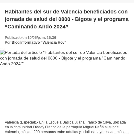
Habitantes del sur de Valencia beneficiados con
jornada de salud del 0800 - Bigote y el programa
“Caminando Ando 2024”
Publicado en 10/05/p. m. 16:36
Por
Blog Informativo "Valencia Hoy"
Valencia (Especial).- En la Escuela Básica Juana Franco de Silva, ubicada
en la comunidad Freddy Franco de la parroquia Miguel Peña al sur de
Valencia, más de 200 personas entre adultas y adultos mayores, además de