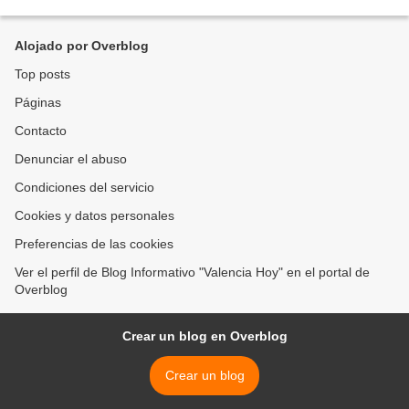
niñas y niños, fueron atendidas con...
Alojado por Overblog
Top posts
Páginas
Contacto
Denunciar el abuso
Condiciones del servicio
Cookies y datos personales
Preferencias de las cookies
Ver el perfil de Blog Informativo "Valencia Hoy" en el portal de
Overblog
Crear un blog en Overblog
Crear un blog