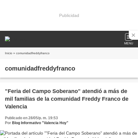
Publicidad
MENU
Inicio
» comunidadfreddyfranco
comunidadfreddyfranco
"Feria del Campo Soberano" atendió a más de
mil familias de la comunidad Freddy Franco de
Valencia
Publicado en 28/05/p. m. 19:53
Por
Blog Informativo "Valencia Hoy"