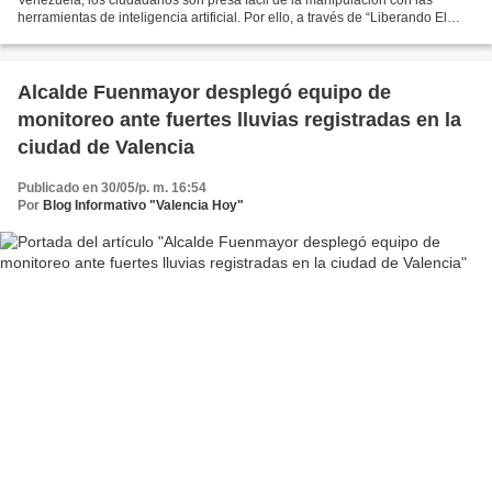
herramientas de inteligencia artificial. Por ello, a través de “Liberando El
Futuro”, se iniciará en el mes...
Alcalde Fuenmayor desplegó equipo de
monitoreo ante fuertes lluvias registradas en la
ciudad de Valencia
Publicado en 30/05/p. m. 16:54
Por
Blog Informativo "Valencia Hoy"