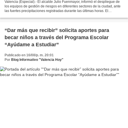
Valencia (Especial).- El alcalde Julio Fuenmayor, informó el despliegue de
los equipos de gestión de riesgos en diferentes sectores de la ciudad, ante
las fuertes precipitaciones registradas durante las últimas horas. El
mandatario local, expresó que...
“Dar más que recibir” solicita aportes para
becar niños a través del Programa Escolar
“Ayúdame a Estudiar”
Publicado en 16/08/p. m. 20:01
Por
Blog Informativo "Valencia Hoy"