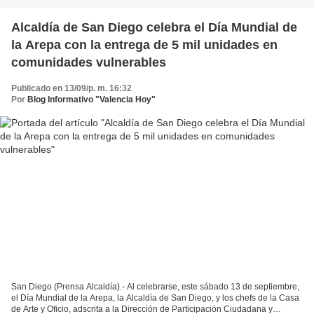
Alcaldía de San Diego celebra el Día Mundial de
la Arepa con la entrega de 5 mil unidades en
comunidades vulnerables
Publicado en 13/09/p. m. 16:32
Por
Blog Informativo "Valencia Hoy"
San Diego (Prensa Alcaldía).- Al celebrarse, este sábado 13 de septiembre,
el Día Mundial de la Arepa, la Alcaldía de San Diego, y los chefs de la Casa
de Arte y Oficio, adscrita a la Dirección de Participación Ciudadana y