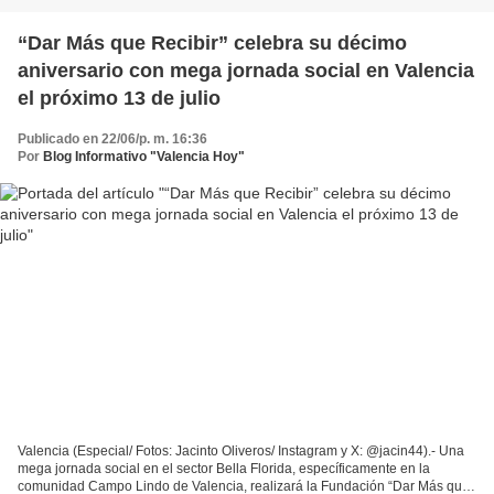
“Dar Más que Recibir” celebra su décimo
aniversario con mega jornada social en Valencia
el próximo 13 de julio
Publicado en 22/06/p. m. 16:36
Por
Blog Informativo "Valencia Hoy"
Valencia (Especial/ Fotos: Jacinto Oliveros/ Instagram y X: @jacin44).- Una
mega jornada social en el sector Bella Florida, específicamente en la
comunidad Campo Lindo de Valencia, realizará la Fundación “Dar Más que