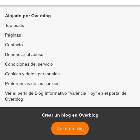
Recibir”, para así celebrar su décimo...
Alojado por Overblog
Top posts
Páginas
Contacto
Denunciar el abuso
Condiciones del servicio
Cookies y datos personales
Preferencias de las cookies
Ver el perfil de Blog Informativo "Valencia Hoy" en el portal de
Overblog
Crear un blog en Overblog
Crear un blog