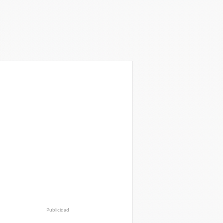
Publicidad