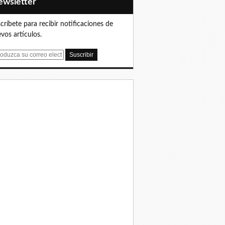
Newsletter
críbete para recibir notificaciones de
vos artículos.