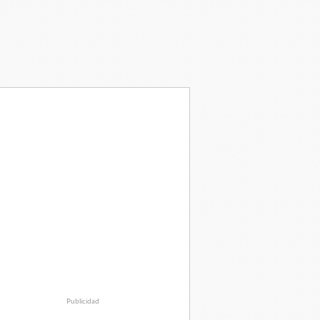
Publicidad