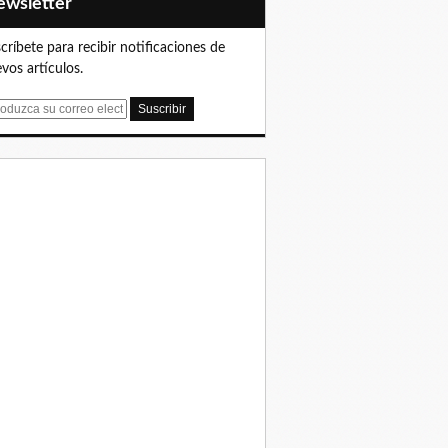
Newsletter
críbete para recibir notificaciones de
vos artículos.