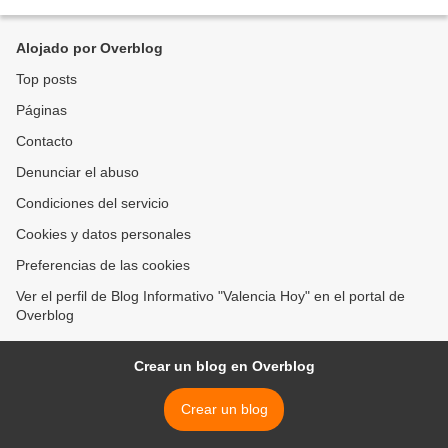
aprobado por la Comuna 5 Raíces durante...
Alojado por Overblog
Top posts
Páginas
Contacto
Denunciar el abuso
Condiciones del servicio
Cookies y datos personales
Preferencias de las cookies
Ver el perfil de Blog Informativo "Valencia Hoy" en el portal de
Overblog
Crear un blog en Overblog
Crear un blog