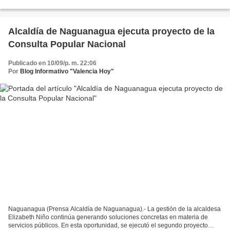
Elizabeth Niño, entregaron 33 títulos...
Alcaldía de Naguanagua ejecuta proyecto de la
Consulta Popular Nacional
Publicado en 10/09/p. m. 22:06
Por
Blog Informativo "Valencia Hoy"
Naguanagua (Prensa Alcaldía de Naguanagua).- La gestión de la alcaldesa
Elizabeth Niño continúa generando soluciones concretas en materia de
servicios públicos. En esta oportunidad, se ejecutó el segundo proyecto