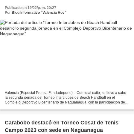
Publicado en 19/02/p. m. 20:27
Por
Blog Informativo "Valencia Hoy"
Valencia (Especial Prensa Fundadeporte) .- Con total éxito, se llevó a cabo
la segunda jornada del Torneo Interclubes de Beach Handball en el
Complejo Deportivo Bicentenario de Naguanagua, con la participación de
equipos de Cojedes, Distrito Capital y...
Carabobo destacó en Torneo Cosat de Tenis
Campo 2023 con sede en Naguanagua