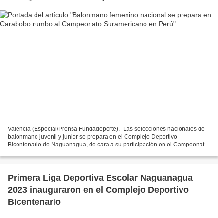
Valencia (Especial/Prensa Fundadeporte).- Las selecciones nacionales de
balonmano juvenil y junior se prepara en el Complejo Deportivo
Bicentenario de Naguanagua, de cara a su participación en el Campeonato
Suramericano Femenino a realizarse en Lima,...
Primera Liga Deportiva Escolar Naguanagua
2023 inauguraron en el Complejo Deportivo
Bicentenario