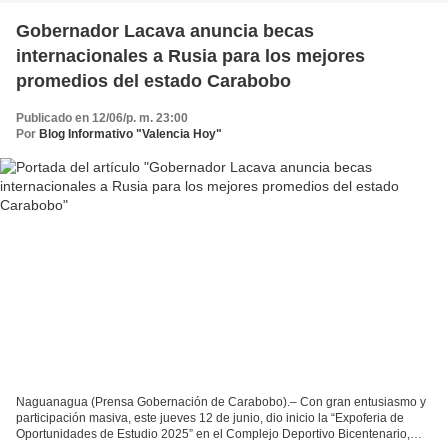
Gobernador Lacava anuncia becas
internacionales a Rusia para los mejores
promedios del estado Carabobo
Publicado en 12/06/p. m. 23:00
Por
Blog Informativo "Valencia Hoy"
Naguanagua (Prensa Gobernación de Carabobo).– Con gran entusiasmo y
participación masiva, este jueves 12 de junio, dio inicio la “Expoferia de
Oportunidades de Estudio 2025” en el Complejo Deportivo Bicentenario,