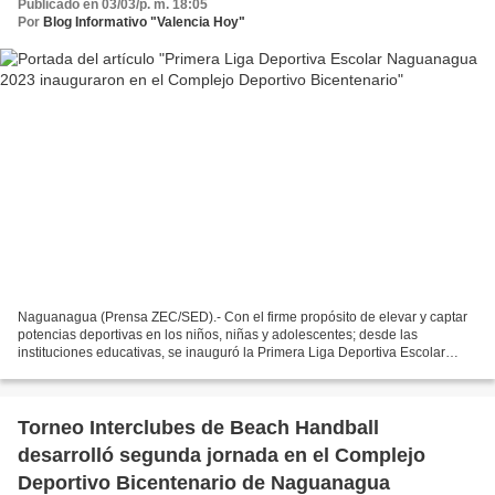
Publicado en 03/03/p. m. 18:05
Por
Blog Informativo "Valencia Hoy"
Naguanagua (Prensa ZEC/SED).- Con el firme propósito de elevar y captar
potencias deportivas en los niños, niñas y adolescentes; desde las
instituciones educativas, se inauguró la Primera Liga Deportiva Escolar
Naguanagua 2023, realizada en los espacios...
Torneo Interclubes de Beach Handball
desarrolló segunda jornada en el Complejo
Deportivo Bicentenario de Naguanagua