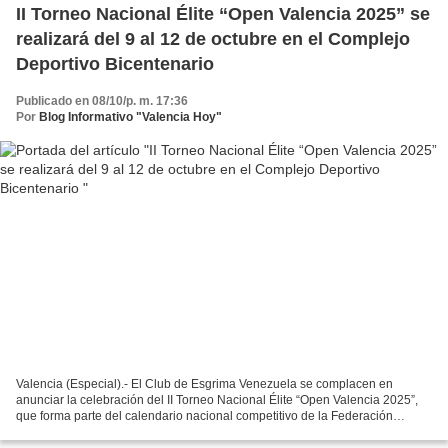
II Torneo Nacional Élite “Open Valencia 2025” se
realizará del 9 al 12 de octubre en el Complejo
Deportivo Bicentenario
Publicado en 08/10/p. m. 17:36
Por
Blog Informativo "Valencia Hoy"
Valencia (Especial).- El Club de Esgrima Venezuela se complacen en
anunciar la celebración del II Torneo Nacional Élite “Open Valencia 2025”,
que forma parte del calendario nacional competitivo de la Federación
Venezolana de Esgrima (FVE), evento que...