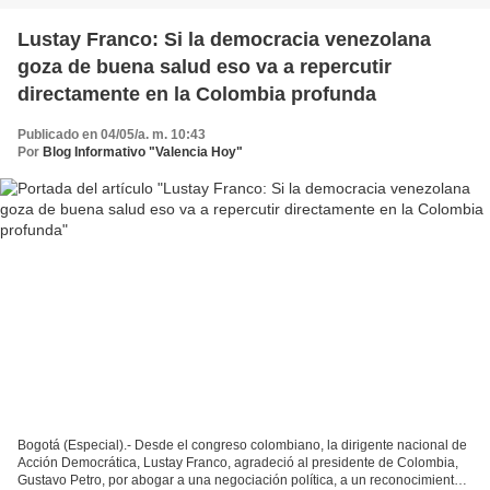
Lustay Franco: Si la democracia venezolana
goza de buena salud eso va a repercutir
directamente en la Colombia profunda
Publicado en 04/05/a. m. 10:43
Por
Blog Informativo "Valencia Hoy"
Bogotá (Especial).- Desde el congreso colombiano, la dirigente nacional de
Acción Democrática, Lustay Franco, agradeció al presidente de Colombia,
Gustavo Petro, por abogar a una negociación política, a un reconocimiento