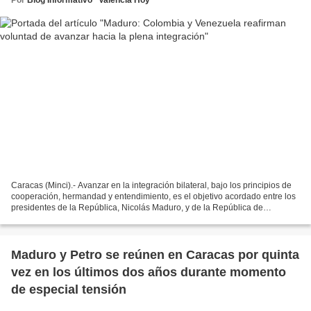
Caracas (Minci).- Avanzar en la integración bilateral, bajo los principios de
cooperación, hermandad y entendimiento, es el objetivo acordado entre los
presidentes de la República, Nicolás Maduro, y de la República de
Colombia, Gustavo Petro, al término...
Maduro y Petro se reúnen en Caracas por quinta
vez en los últimos dos años durante momento
de especial tensión