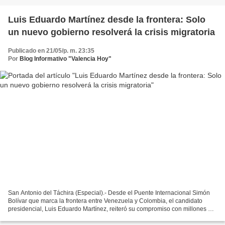
Luis Eduardo Martínez desde la frontera: Solo
un nuevo gobierno resolverá la crisis migratoria
Publicado en 21/05/p. m. 23:35
Por
Blog Informativo "Valencia Hoy"
San Antonio del Táchira (Especial).- Desde el Puente Internacional Simón
Bolívar que marca la frontera entre Venezuela y Colombia, el candidato
presidencial, Luis Eduardo Martínez, reiteró su compromiso con millones de
venezolanos, que se han marchado...