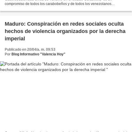
compromiso de todos los carabobeños y de todos los venezolanos
promover las potencialidades innatas que tenemos en...
Maduro: Conspiración en redes sociales oculta
hechos de violencia organizados por la derecha
imperial
Publicado en 20/04/a. m. 09:53
Por
Blog Informativo "Valencia Hoy"