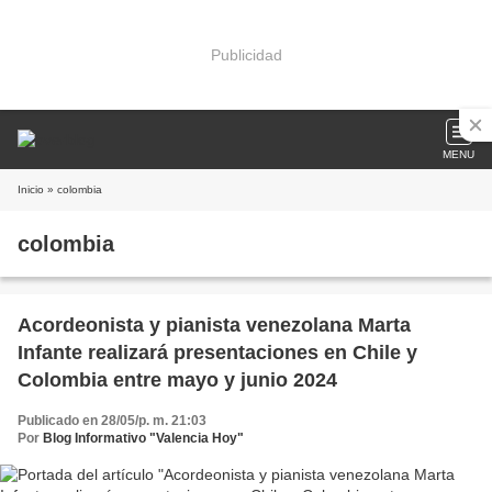
Publicidad
MENU
Inicio
» colombia
colombia
Acordeonista y pianista venezolana Marta
Infante realizará presentaciones en Chile y
Colombia entre mayo y junio 2024
Publicado en 28/05/p. m. 21:03
Por
Blog Informativo "Valencia Hoy"