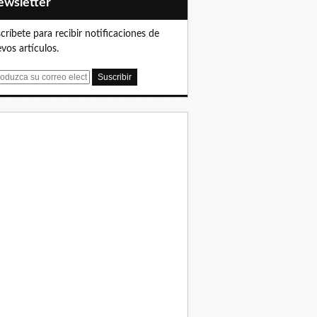
Newsletter
críbete para recibir notificaciones de
vos artículos.