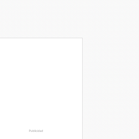
Publicidad