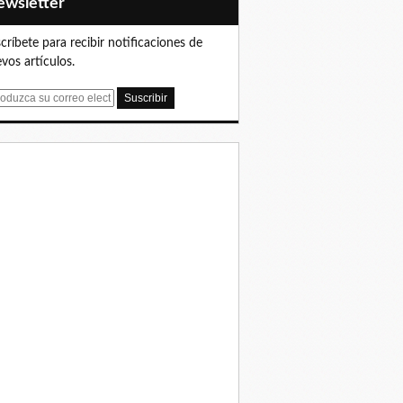
Newsletter
críbete para recibir notificaciones de
vos artículos.