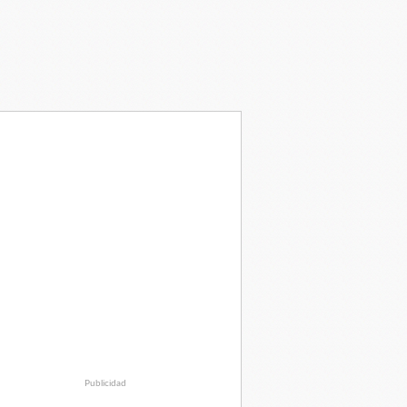
Publicidad