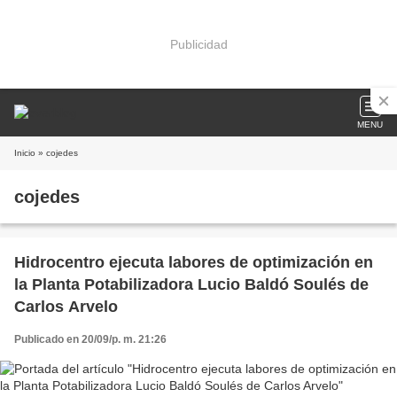
Publicidad
MENU
Inicio
» cojedes
cojedes
Hidrocentro ejecuta labores de optimización en
la Planta Potabilizadora Lucio Baldó Soulés de
Carlos Arvelo
Publicado en 20/09/p. m. 21:26