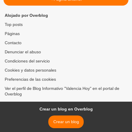
Alojado por Overblog
Top posts
Páginas
Contacto
Denunciar el abuso
Condiciones del servicio
Cookies y datos personales
Preferencias de las cookies
Ver el perfil de Blog Informativo "Valencia Hoy" en el portal de
Overblog
Crear un blog en Overblog
Crear un blog