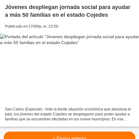
Jóvenes despliegan jornada social para ayudar
a más 50 familias en el estado Cojedes
Publicado en 17/09/p. m. 23:50
San Carlos (Especial).- Ante la fuerte situación económica que atraviesa el
país, los jóvenes del estado Cojedes se desplegaron para poder ayudar a
familias que se encuentran afectadas en los nueve municipios. En ese
sentido, el coordinador juvenil regional...
< Página anterior