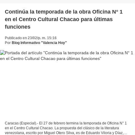
Continúa la temporada de la obra Oficina N° 1
en el Centro Cultural Chacao para últimas
funciones
Publicado en 23/02/p. m. 15:16
Por
Blog Informativo "Valencia Hoy"
Caracas (Especial).- El 27 de febrero termina la temporada de Oficina N° 1
en el Centro Cultural Chacao. La propuesta del clásico de la literatura
venezolana, escrito por Miguel Otero Silva, es de Eduardo Viloria y Díaz,