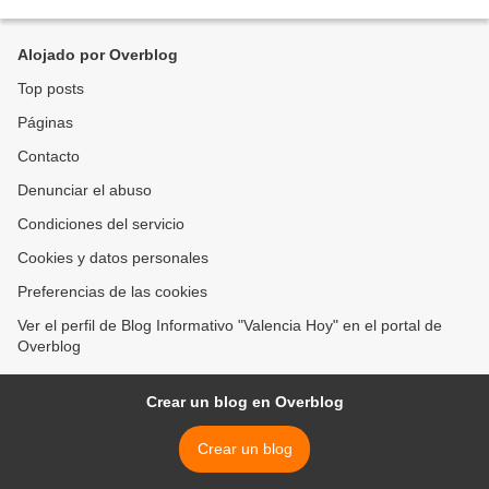
quien dirige a un numeroso elenco...
Alojado por Overblog
Top posts
Páginas
Contacto
Denunciar el abuso
Condiciones del servicio
Cookies y datos personales
Preferencias de las cookies
Ver el perfil de Blog Informativo "Valencia Hoy" en el portal de
Overblog
Crear un blog en Overblog
Crear un blog