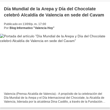
Día Mundial de la Arepa y Día del Chocolate
celebró Alcaldía de Valencia en sede del Cavam
Publicado en 13/09/p. m. 17:00
Por
Blog Informativo "Valencia Hoy"
Valencia (Prensa Alcaldía de Valencia).- A propósito de la celebración del
Día Mundial de la Arepa y el Día Internacional del Chocolate, la Alcaldía de
Valencia, liderada por la alcaldesa Dina Castillo, a través de la Fundación
para el Fomento y Desarrollo...