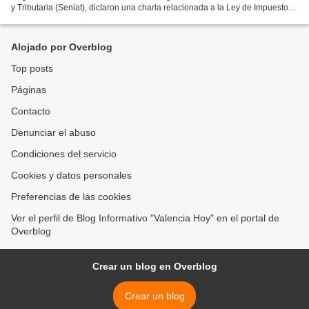
y Tributaria (Seniat), dictaron una charla relacionada a la Ley de Impuesto a
las Grandes Transacciones...
Alojado por Overblog
Top posts
Páginas
Contacto
Denunciar el abuso
Condiciones del servicio
Cookies y datos personales
Preferencias de las cookies
Ver el perfil de Blog Informativo "Valencia Hoy" en el portal de
Overblog
Crear un blog en Overblog
Crear un blog