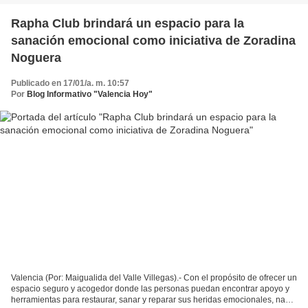
Rapha Club brindará un espacio para la
sanación emocional como iniciativa de Zoradina
Noguera
Publicado en 17/01/a. m. 10:57
Por
Blog Informativo "Valencia Hoy"
Valencia (Por: Maigualida del Valle Villegas).- Con el propósito de ofrecer un
espacio seguro y acogedor donde las personas puedan encontrar apoyo y
herramientas para restaurar, sanar y reparar sus heridas emocionales, nace