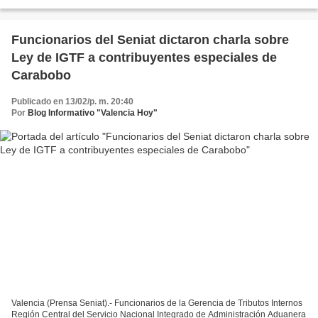
Rapha Club, iniciativa de la...
Funcionarios del Seniat dictaron charla sobre
Ley de IGTF a contribuyentes especiales de
Carabobo
Publicado en 13/02/p. m. 20:40
Por
Blog Informativo "Valencia Hoy"
Valencia (Prensa Seniat).- Funcionarios de la Gerencia de Tributos Internos
Región Central del Servicio Nacional Integrado de Administración Aduanera