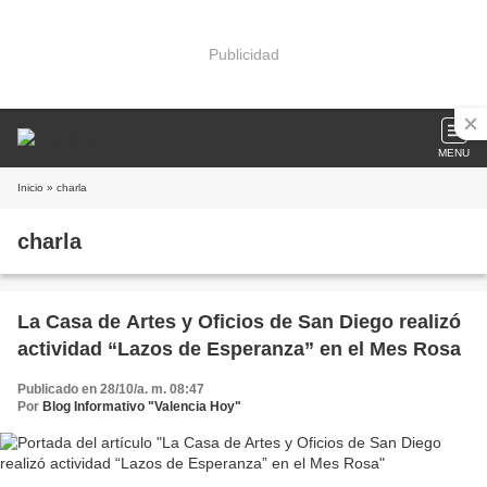
Publicidad
MENU
Inicio
» charla
charla
La Casa de Artes y Oficios de San Diego realizó
actividad “Lazos de Esperanza” en el Mes Rosa
Publicado en 28/10/a. m. 08:47
Por
Blog Informativo "Valencia Hoy"