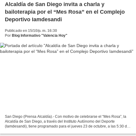
Alcaldía de San Diego invita a charla y
bailoterapia por el “Mes Rosa” en el Complejo
Deportivo Iamdesandi
Publicado en 15/10/p. m. 16:30
Por
Blog Informativo "Valencia Hoy"
San Diego (Prensa Alcaldía).- Con motivo de celebrarse el “Mes Rosa”, la
Alcaldía de San Diego, a través del Instituto Autónomo del Deporte
(Iamdesandi), tiene programado para el jueves 23 de octubre, a las 5:30 de
la tarde, una charla relacionada con...