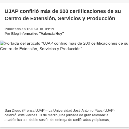
UJAP confirió más de 200 certificaciones de su
Centro de Extensión, Servicios y Producción
Publicado en 16/03/a. m. 09:19
Por
Blog Informativo "Valencia Hoy"
San Diego (Prensa UJAP).- La Universidad José Antonio Páez (UJAP)
celebró, este viernes 13 de marzo, una jornada de gran relevancia
académica con doble sesión de entrega de certificados y diplomas,
correspondientes a los cursos de Asistentes Técnicos...