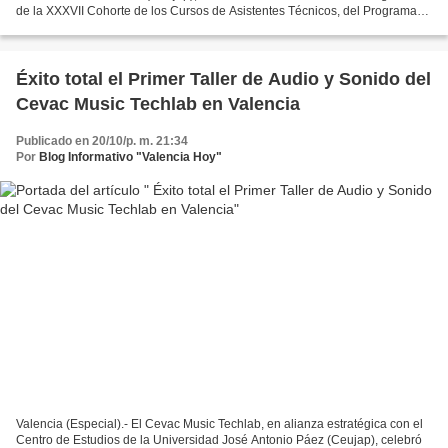
de la XXXVII Cohorte de los Cursos de Asistentes Técnicos, del Programa
de Apoyo a la Comunidad, en acto...
Éxito total el Primer Taller de Audio y Sonido del
Cevac Music Techlab en Valencia
Publicado en 20/10/p. m. 21:34
Por
Blog Informativo "Valencia Hoy"
Valencia (Especial).- El Cevac Music Techlab, en alianza estratégica con el
Centro de Estudios de la Universidad José Antonio Páez (Ceujap), celebró