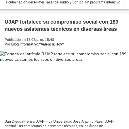
la culminación del Primer Taller de Audio y Sonido, un programa intensivo
de 40 horas que está transformando...
UJAP fortalece su compromiso social con 189
nuevos asistentes técnicos en diversas áreas
Publicado en 13/05/p. m. 15:48
Por
Blog Informativo "Valencia Hoy"
San Diego (Prensa UJAP).- La Universidad José Antonio Páez (UJAP)
confirió 189 certificados de asistentes técnicos, en las áreas de