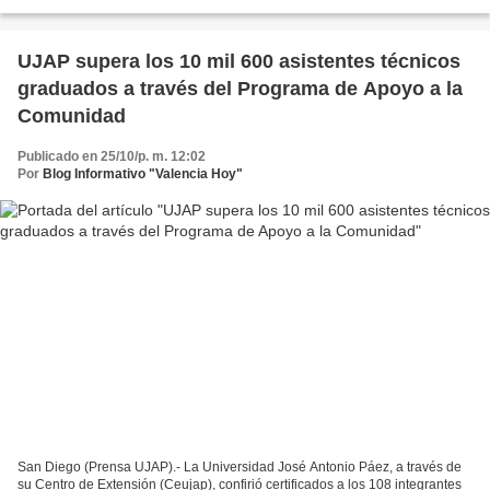
la oferta de capacitación profesional...
UJAP supera los 10 mil 600 asistentes técnicos
graduados a través del Programa de Apoyo a la
Comunidad
Publicado en 25/10/p. m. 12:02
Por
Blog Informativo "Valencia Hoy"
San Diego (Prensa UJAP).- La Universidad José Antonio Páez, a través de
su Centro de Extensión (Ceujap), confirió certificados a los 108 integrantes