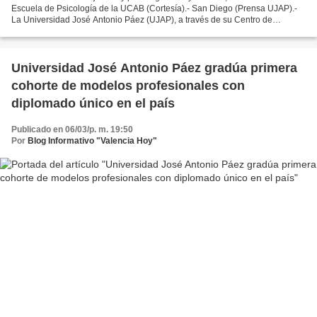
Escuela de Psicología de la UCAB (Cortesía).- San Diego (Prensa UJAP).-
La Universidad José Antonio Páez (UJAP), a través de su Centro de
Extensión Ceujap, en alianza con la Universidad...
Universidad José Antonio Páez gradúa primera
cohorte de modelos profesionales con
diplomado único en el país
Publicado en 06/03/p. m. 19:50
Por
Blog Informativo "Valencia Hoy"