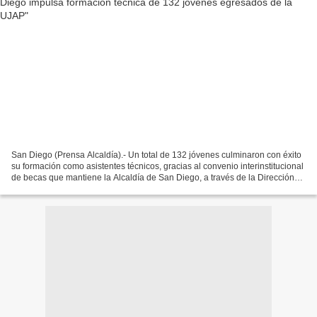
San Diego (Prensa Alcaldía).- Un total de 132 jóvenes culminaron con éxito
su formación como asistentes técnicos, gracias al convenio interinstitucional
de becas que mantiene la Alcaldía de San Diego, a través de la Dirección
de Participación Ciudadana...