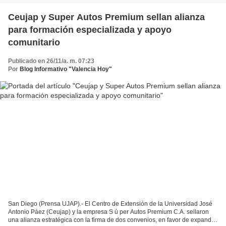
Ceujap y Super Autos Premium sellan alianza
para formación especializada y apoyo
comunitario
Publicado en 26/11/a. m. 07:23
Por
Blog Informativo "Valencia Hoy"
San Diego (Prensa UJAP).- El Centro de Extensión de la Universidad José
Antonio Páez (Ceujap) y la empresa S ú per Autos Premium C.A. sellaron
una alianza estratégica con la firma de dos convenios, en favor de expandir