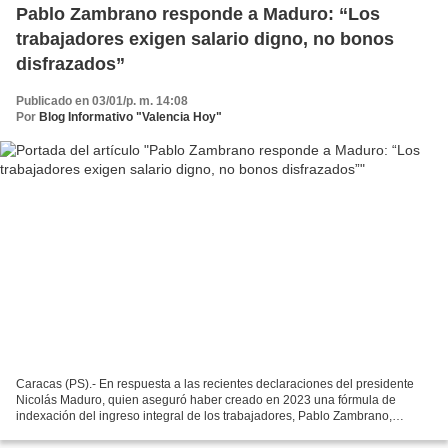
Pablo Zambrano responde a Maduro: “Los
trabajadores exigen salario digno, no bonos
disfrazados”
Publicado en 03/01/p. m. 14:08
Por
Blog Informativo "Valencia Hoy"
Caracas (PS).- En respuesta a las recientes declaraciones del presidente
Nicolás Maduro, quien aseguró haber creado en 2023 una fórmula de
indexación del ingreso integral de los trabajadores, Pablo Zambrano,
secretario ejecutivo de la Federación de Trabajadores...