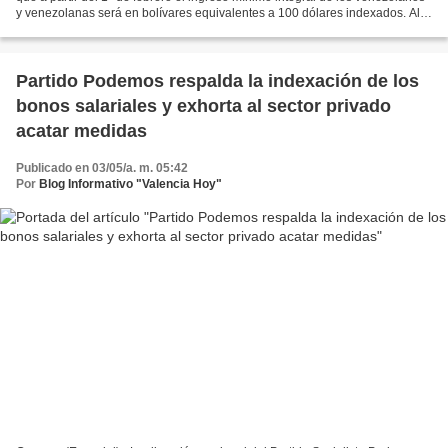
y venezolanas será en bolívares equivalentes a 100 dólares indexados. Al
respecto, detalló que el ingreso...
Partido Podemos respalda la indexación de los
bonos salariales y exhorta al sector privado
acatar medidas
Publicado en 03/05/a. m. 05:42
Por
Blog Informativo "Valencia Hoy"