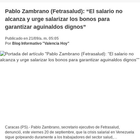
Pablo Zambrano (Fetrasalud): “El salario no
alcanza y urge salarizar los bonos para
garantizar aguinaldos dignos”
Publicado en 21/09/a. m. 05:05
Por
Blog Informativo "Valencia Hoy"
Caracas (PS).- Pablo Zambrano, secretario ejecutivo de Fetrasalud,
denunció, este viernes 20 de septiembre, que la crisis salarial en Venezuela
sigue golpeando duramente a los trabajadores del sector salud,