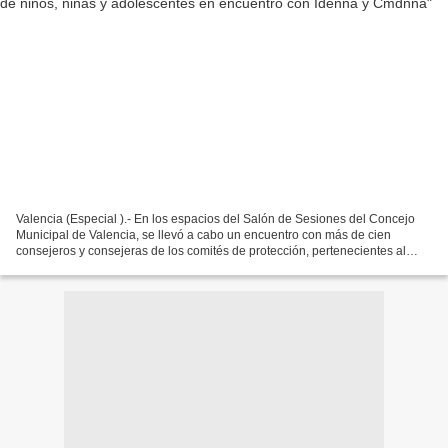
Valencia (Especial ).- En los espacios del Salón de Sesiones del Concejo
Municipal de Valencia, se llevó a cabo un encuentro con más de cien
consejeros y consejeras de los comités de protección, pertenecientes al
Instituto Autónomo Consejo Nacional de...