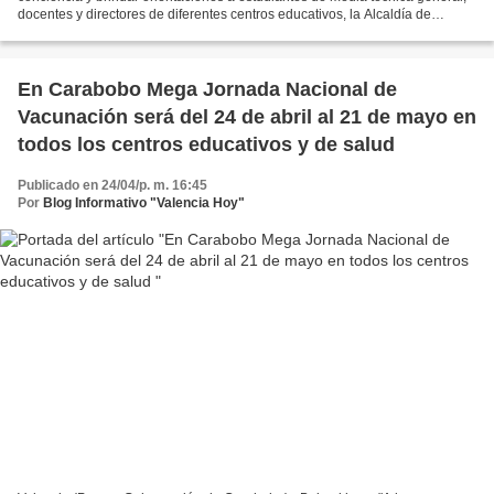
docentes y directores de diferentes centros educativos, la Alcaldía de
Guacara invitó al Cuerpo de Investigaciones...
En Carabobo Mega Jornada Nacional de
Vacunación será del 24 de abril al 21 de mayo en
todos los centros educativos y de salud
Publicado en 24/04/p. m. 16:45
Por
Blog Informativo "Valencia Hoy"