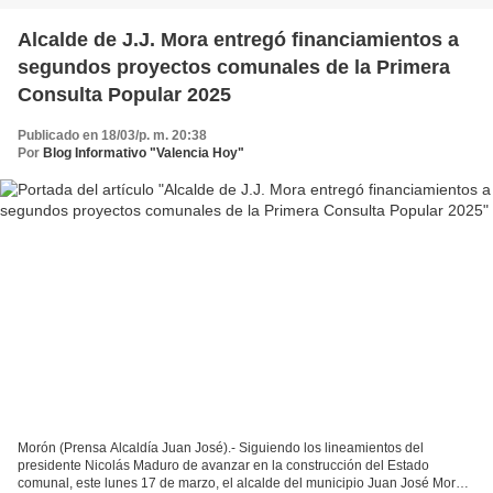
Alcalde de J.J. Mora entregó financiamientos a
segundos proyectos comunales de la Primera
Consulta Popular 2025
Publicado en 18/03/p. m. 20:38
Por
Blog Informativo "Valencia Hoy"
Morón (Prensa Alcaldía Juan José).- Siguiendo los lineamientos del
presidente Nicolás Maduro de avanzar en la construcción del Estado
comunal, este lunes 17 de marzo, el alcalde del municipio Juan José Mora,