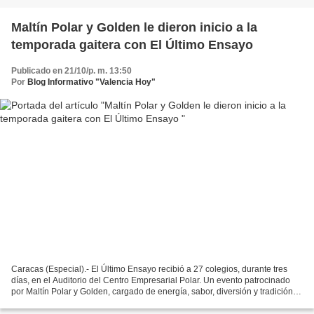
Maltín Polar y Golden le dieron inicio a la
temporada gaitera con El Último Ensayo
Publicado en 21/10/p. m. 13:50
Por
Blog Informativo "Valencia Hoy"
Caracas (Especial).- El Último Ensayo recibió a 27 colegios, durante tres
días, en el Auditorio del Centro Empresarial Polar. Un evento patrocinado
por Maltín Polar y Golden, cargado de energía, sabor, diversión y tradición,
que celebra el compañerismo,...