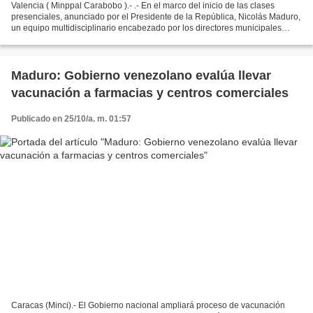
Valencia ( Minppal Carabobo ).- .- En el marco del inicio de las clases
presenciales, anunciado por el Presidente de la República, Nicolás Maduro,
un equipo multidisciplinario encabezado por los directores municipales
adscritos a la Dirección Territorial...
Maduro: Gobierno venezolano evalúa llevar
vacunación a farmacias y centros comerciales
Publicado en 25/10/a. m. 01:57
Caracas (Minci).- El Gobierno nacional ampliará proceso de vacunación