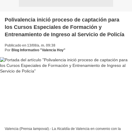
Polivalencia inició proceso de captación para
los Cursos Especiales de Formación y
Entrenamiento de Ingreso al Servicio de Policía
Publicado en 13/08/a. m. 09:38
Por
Blog Informativo "Valencia Hoy"
Valencia (Prensa Iampoval).- La Alcaldía de Valencia en convenio con la