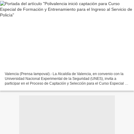
Valencia (Prensa Iampoval).- La Alcaldía de Valencia, en convenio con la
Universidad Nacional Experimental de la Seguridad (UNES), invita a
participar en el Proceso de Captación y Selección para el Curso Especial de
Formación y Entrenamiento para el Ingreso...