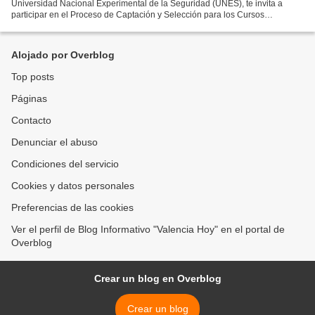
Universidad Nacional Experimental de la Seguridad (UNES), te invita a
participar en el Proceso de Captación y Selección para los Cursos
Especiales de Formación y Entrenamiento de...
Alojado por Overblog
Top posts
Páginas
Contacto
Denunciar el abuso
Condiciones del servicio
Cookies y datos personales
Preferencias de las cookies
Ver el perfil de Blog Informativo "Valencia Hoy" en el portal de
Overblog
Crear un blog en Overblog
Crear un blog