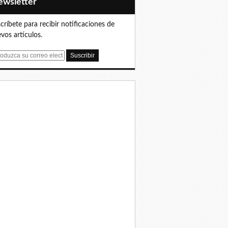
Newsletter
críbete para recibir notificaciones de
vos artículos.