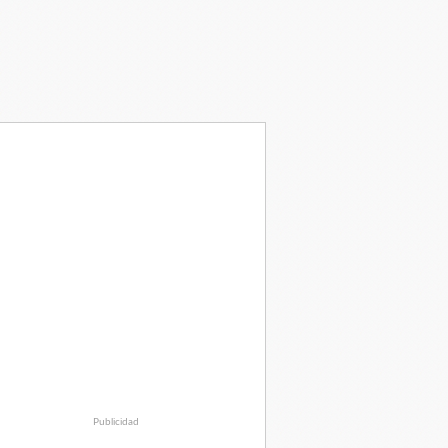
Publicidad