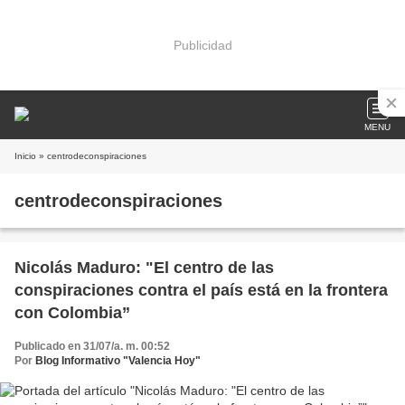
Publicidad
MENU
Inicio
» centrodeconspiraciones
centrodeconspiraciones
Nicolás Maduro: "El centro de las
conspiraciones contra el país está en la frontera
con Colombia”
Publicado en 31/07/a. m. 00:52
Por
Blog Informativo "Valencia Hoy"