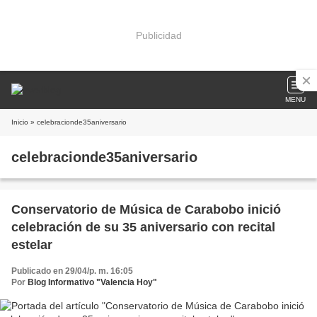
Publicidad
MENU
Inicio
» celebracionde35aniversario
celebracionde35aniversario
Conservatorio de Música de Carabobo inició
celebración de su 35 aniversario con recital
estelar
Publicado en 29/04/p. m. 16:05
Por
Blog Informativo "Valencia Hoy"