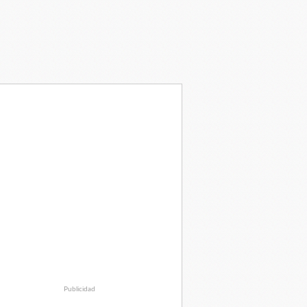
Publicidad