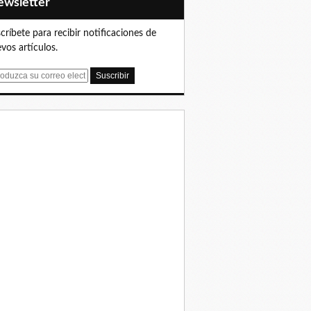
Newsletter
críbete para recibir notificaciones de
vos artículos.