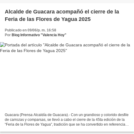
Alcalde de Guacara acompañó el cierre de la
Feria de las Flores de Yagua 2025
Publicado en 09/06/p. m. 16:58
Por
Blog Informativo "Valencia Hoy"
Guacara (Prensa Alcaldía de Guacara).- Con un grandioso y colorido desfile
de carrozas y comparsas, se llevó a cabo el cierre de la 45ta edición de la
“Feria de la Flores de Yagua”, tradición que se ha convertido en referencia a
nivel regional, el cual...