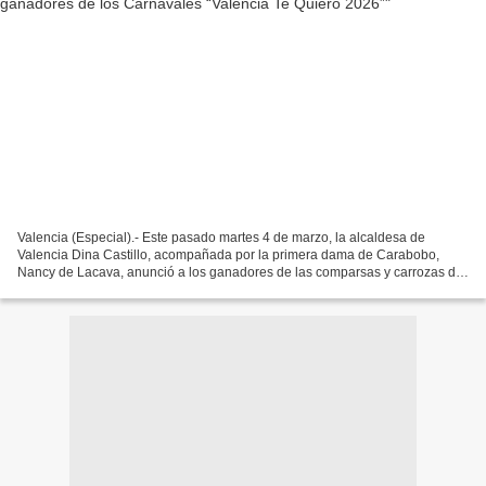
Valencia (Especial).- Este pasado martes 4 de marzo, la alcaldesa de
Valencia Dina Castillo, acompañada por la primera dama de Carabobo,
Nancy de Lacava, anunció a los ganadores de las comparsas y carrozas de
los Carnavales "Valencia Te Quiero 2026"....