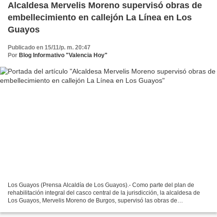
Alcaldesa Mervelis Moreno supervisó obras de
embellecimiento en callejón La Línea en Los
Guayos
Publicado en 15/11/p. m. 20:47
Por
Blog Informativo "Valencia Hoy"
Los Guayos (Prensa Alcaldía de Los Guayos).- Como parte del plan de
rehabilitación integral del casco central de la jurisdicción, la alcaldesa de
Los Guayos, Mervelis Moreno de Burgos, supervisó las obras de
embellecimiento del callejón La Línea 1, adyacente...