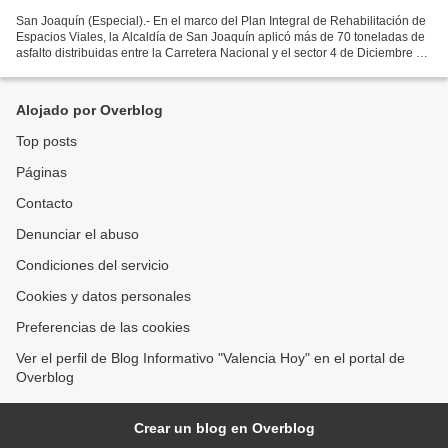
San Joaquín (Especial).- En el marco del Plan Integral de Rehabilitación de
Espacios Viales, la Alcaldía de San Joaquín aplicó más de 70 toneladas de
asfalto distribuidas entre la Carretera Nacional y el sector 4 de Diciembre de
la zona norte. A propósito...
Alojado por Overblog
Top posts
Páginas
Contacto
Denunciar el abuso
Condiciones del servicio
Cookies y datos personales
Preferencias de las cookies
Ver el perfil de Blog Informativo "Valencia Hoy" en el portal de
Overblog
Crear un blog en Overblog