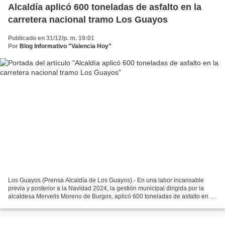
Alcaldía aplicó 600 toneladas de asfalto en la
carretera nacional tramo Los Guayos
Publicado en 31/12/p. m. 19:01
Por
Blog Informativo "Valencia Hoy"
Los Guayos (Prensa Alcaldía de Los Guayos).- En una labor incansable
previa y posterior a la Navidad 2024, la gestión municipal dirigida por la
alcaldesa Mervelis Moreno de Burgos, aplicó 600 toneladas de asfalto en la
carretera nacional, específicamente...