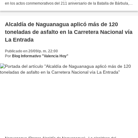
en los actos conmemorativos del 211 aniversario de la Batalla de Bárbula,
organizados por la alcaldesa de...
Alcaldía de Naguanagua aplicó más de 120
toneladas de asfalto en la Carretera Nacional vía
La Entrada
Publicado en 20/09/p. m. 22:00
Por
Blog Informativo "Valencia Hoy"