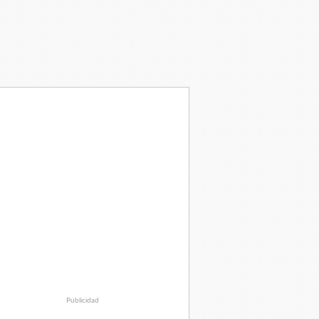
Publicidad