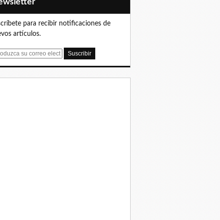
Newsletter
críbete para recibir notificaciones de
vos artículos.