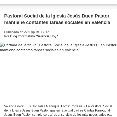
Caritas Parroquial Jesús Buen Pastor,...
Pastoral Social de la Iglesia Jesús Buen Pastor
mantiene contantes tareas sociales en Valencia
Publicado en 22/03/p. m. 17:12
Por
Blog Informativo "Valencia Hoy"
Valencia (Por: Luis González Manrique/ Fotos: Cortesía).- La Pastoral Social
de la Iglesia Jesús Buen Pastor, que en la actualidad es Cáritas Parroquial
Jesús Buen Pastor, cumple seis años al servicio de los más necesitados o