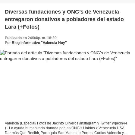
Diversas fundaciones y ONG’s de Venezuela
entregaron donativos a pobladores del estado
Lara (+Fotos)
Publicado en 24/04/p. m. 18:39
Por
Blog Informativo "Valencia Hoy"
Valencia (Especial/ Fotos de Jacinto Oliveros /Instagram y Twitter @jacin44
).- La ayuda humanitaria donada por las ONG’s Unidos x Venezuela USA,
Dar más Que Recibir, Parroquia San Martin de Porres, Caritas Valencia y