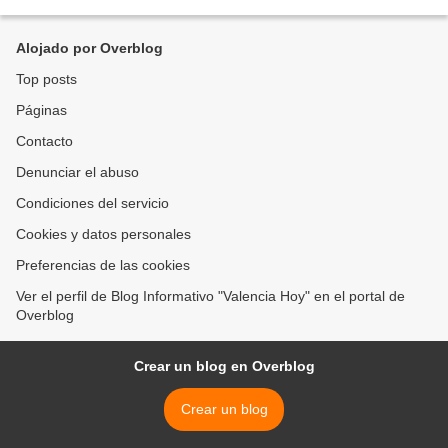
quienes requieran un apoyo...
Alojado por Overblog
Top posts
Páginas
Contacto
Denunciar el abuso
Condiciones del servicio
Cookies y datos personales
Preferencias de las cookies
Ver el perfil de Blog Informativo "Valencia Hoy" en el portal de
Overblog
Crear un blog en Overblog
Crear un blog