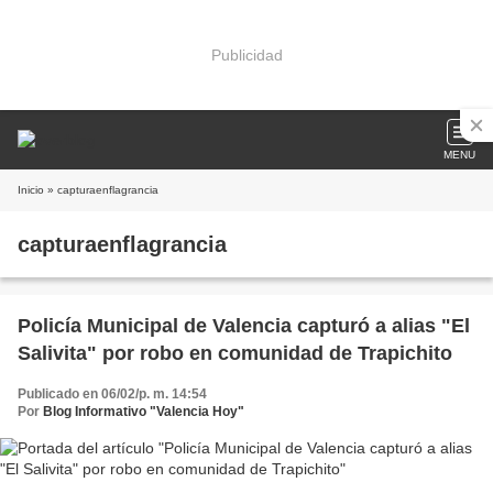
Publicidad
MENU
Inicio
» capturaenflagrancia
capturaenflagrancia
Policía Municipal de Valencia capturó a alias "El
Salivita" por robo en comunidad de Trapichito
Publicado en 06/02/p. m. 14:54
Por
Blog Informativo "Valencia Hoy"