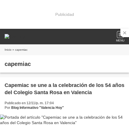
Publicidad
MENU
Inicio
» capemiac
capemiac
Capemiac se une a la celebración de los 54 años
del Colegio Santa Rosa en Valencia
Publicado en 12/11/p. m. 17:04
Por
Blog Informativo "Valencia Hoy"