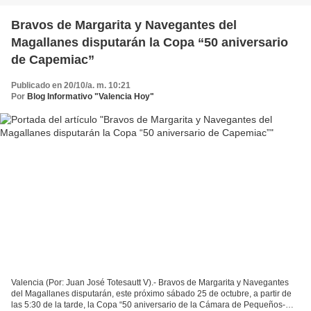
Bravos de Margarita y Navegantes del
Magallanes disputarán la Copa “50 aniversario
de Capemiac”
Publicado en 20/10/a. m. 10:21
Por
Blog Informativo "Valencia Hoy"
Valencia (Por: Juan José Totesautt V).- Bravos de Margarita y Navegantes
del Magallanes disputarán, este próximo sábado 25 de octubre, a partir de
las 5:30 de la tarde, la Copa “50 aniversario de la Cámara de Pequeños-