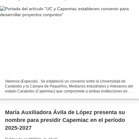
Valencia (Especial).- Se estableció un convenio entre la Universidad de
Carabobo y la Cámara de Pequeños, Medianos Industriales y Artesanos del
estado Carabobo (Capemiac) que compromete a ambas instituciones en el
desarrollo de actividades académicas...
María Auxiliadora Ávila de López presenta su
nombre para presidir Capemiac en el período
2025-2027