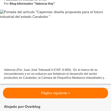
Por
Blog Informativo "Valencia Hoy"
Valencia (Por: Juan José Totesautt V./CNP: 8.989).- En el marco de su
cincuentenario y en un esfuerzo por fortalecer el desarrollo del sector
productivo en Carabobo, la Cámara de Pequeños-Medianos Industriales y
Artesanos del Estado Carabobo (Capemiac)...
Página siguiente >
Alojado por Overblog