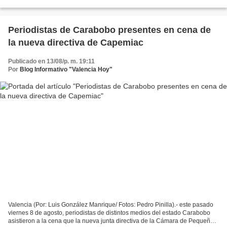
Medianos Industriales y Artesanos...
Periodistas de Carabobo presentes en cena de
la nueva directiva de Capemiac
Publicado en 13/08/p. m. 19:11
Por
Blog Informativo "Valencia Hoy"
Valencia (Por: Luis González Manrique/ Fotos: Pedro Pinilla).- este pasado
viernes 8 de agosto, periodistas de distintos medios del estado Carabobo
asistieron a la cena que la nueva junta directiva de la Cámara de Pequeños