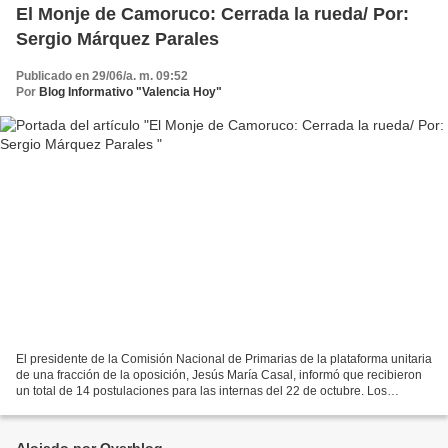
El Monje de Camoruco: Cerrada la rueda/ Por:
Sergio Márquez Parales
Publicado en 29/06/a. m. 09:52
Por
Blog Informativo "Valencia Hoy"
El presidente de la Comisión Nacional de Primarias de la plataforma unitaria
de una fracción de la oposición, Jesús María Casal, informó que recibieron
un total de 14 postulaciones para las internas del 22 de octubre. Los
ciudadanos que cumplieron con...