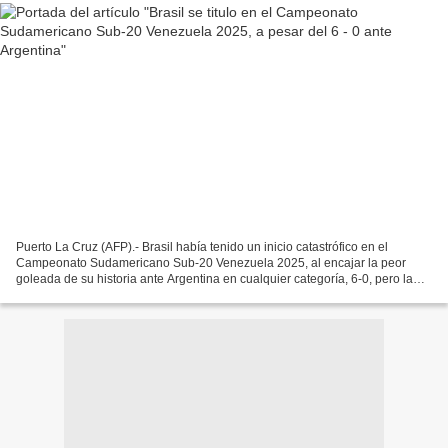
Puerto La Cruz (AFP).- Brasil había tenido un inicio catastrófico en el
Campeonato Sudamericano Sub-20 Venezuela 2025, al encajar la peor
goleada de su historia ante Argentina en cualquier categoría, 6-0, pero la
Seleçao se levantó, mejoró partido a partido...