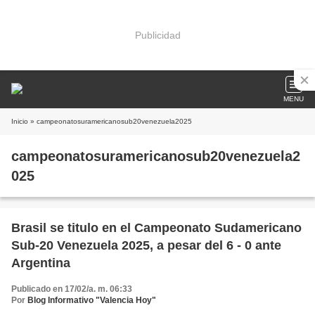
Publicidad
MENU
Inicio
» campeonatosuramericanosub20venezuela2025
campeonatosuramericanosub20venezuela2
025
Brasil se titulo en el Campeonato Sudamericano
Sub-20 Venezuela 2025, a pesar del 6 - 0 ante
Argentina
Publicado en 17/02/a. m. 06:33
Por
Blog Informativo "Valencia Hoy"