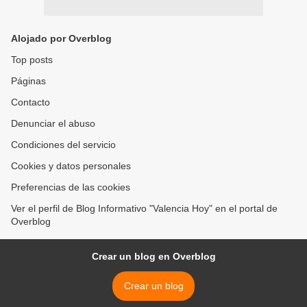
Alojado por Overblog
Top posts
Páginas
Contacto
Denunciar el abuso
Condiciones del servicio
Cookies y datos personales
Preferencias de las cookies
Ver el perfil de Blog Informativo "Valencia Hoy" en el portal de
Overblog
Crear un blog en Overblog
Crear un blog