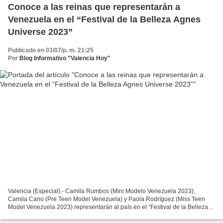
Conoce a las reinas que representarán a
Venezuela en el “Festival de la Belleza Agnes
Universe 2023”
Publicado en 03/07/p. m. 21:25
Por
Blog Informativo "Valencia Hoy"
Valencia (Especial).- Camila Rumbos (Mini Modelo Venezuela 2023),
Camila Cano (Pre Teen Model Venezuela) y Paola Rodríguez (Miss Teen
Model Venezuela 2023) representarán al país en el “Festival de la Belleza
Agnes Universe 2023”, evento que se realizará...