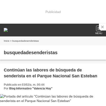
Publicidad
MENU
Inicio
» busquedadesenderistas
busquedadesenderistas
Continúan las labores de búsqueda de
senderista en el Parque Nacional San Esteban
Publicado en 03/02/a. m. 00:44
Por
Blog Informativo "Valencia Hoy"