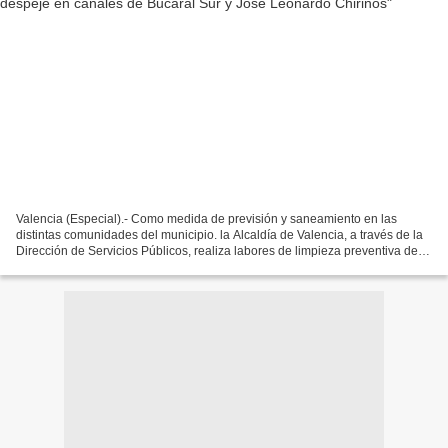
Valencia (Especial).- Como medida de previsión y saneamiento en las
distintas comunidades del municipio. la Alcaldía de Valencia, a través de la
Dirección de Servicios Públicos, realiza labores de limpieza preventiva de
los canales de Bucaral Sur de la...