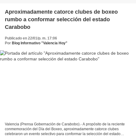
Aproximadamente catorce clubes de boxeo
rumbo a conformar selección del estado
Carabobo
Publicado en 22/01/p. m. 17:06
Por
Blog Informativo "Valencia Hoy"
Valencia (Prensa Gobernación de Carabobo).- A propósito de la reciente
conmemoración del Día del Boxeo, aproximadamente catorce clubes
celebraron un evento selectivo para conformar la selección del estado