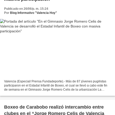
Publicado en 26/06/p. m. 15:24
Por
Blog Informativo "Valencia Hoy"
Valencia (Especial/ Prensa Fundadeporte).- Más de 87 jóvenes pugilistas
participaron en el Estadal Infantil de Boxeo, el cual se llevó a cabo este fin
de semana en el Gimnasio Jorge Romero Celis de la urbanización La
Isabelica. La jornada contó con la...
Boxeo de Carabobo realizó intercambio entre
clubes en el “Jorge Romero Celis de Valencia