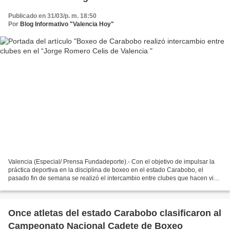
Publicado en 31/03/p. m. 18:50
Por
Blog Informativo "Valencia Hoy"
Valencia (Especial/ Prensa Fundadeporte).- Con el objetivo de impulsar la
práctica deportiva en la disciplina de boxeo en el estado Carabobo, el
pasado fin de semana se realizó el intercambio entre clubes que hacen vida
en la región. El Gimnasio Cubierto...
Once atletas del estado Carabobo clasificaron al
Campeonato Nacional Cadete de Boxeo