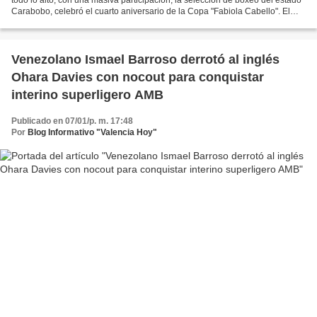
Carabobo, celebró el cuarto aniversario de la Copa "Fabiola Cabello". El
Gimnasio Cubierto "Jorge Romero...
Venezolano Ismael Barroso derrotó al inglés
Ohara Davies con nocout para conquistar
interino superligero AMB
Publicado en 07/01/p. m. 17:48
Por
Blog Informativo "Valencia Hoy"