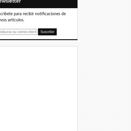
Newsletter
críbete para recibir notificaciones de
vos artículos.