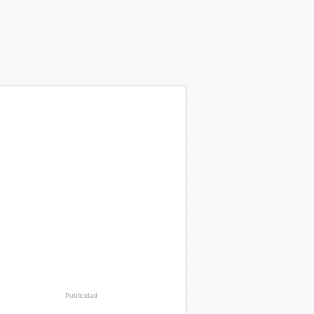
Publicidad