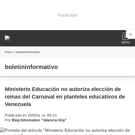
Publicidad
MENU
Inicio
» boletininformativo
boletininformativo
Ministerio Educación no autoriza elección de
reinas del Carnaval en planteles educativos de
Venezuela
Publicado en 26/02/a. m. 08:13
Por
Blog Informativo "Valencia Hoy"