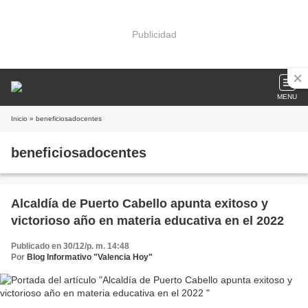
Publicidad
MENU
Inicio
» beneficiosadocentes
beneficiosadocentes
Alcaldía de Puerto Cabello apunta exitoso y
victorioso año en materia educativa en el 2022
Publicado en 30/12/p. m. 14:48
Por
Blog Informativo "Valencia Hoy"