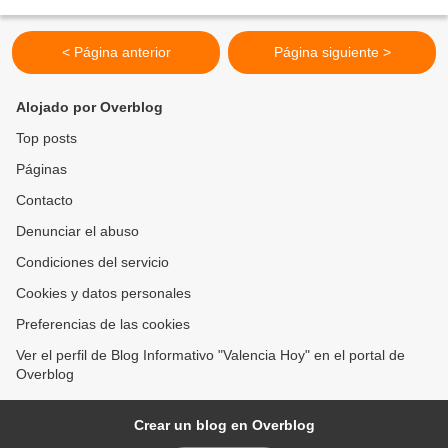
sexto choque entre ambas novenas y...
< Página anterior
Página siguiente >
Alojado por Overblog
Top posts
Páginas
Contacto
Denunciar el abuso
Condiciones del servicio
Cookies y datos personales
Preferencias de las cookies
Ver el perfil de Blog Informativo "Valencia Hoy" en el portal de
Overblog
Crear un blog en Overblog