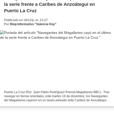
la serie frente a Caribes de Anzoátegui en
Puerto La Cruz
Publicado en 18/12/p. m. 23:27
Por
Blog Informativo "Valencia Hoy"
Puerto La Cruz (Por: Juan Pablo Rodríguez/ Prensa Magallanes BBC).- Tras
navegar en tierras orientales, este martes 18 de diciembre, los Navegantes
del Magallanes cayeron en un duelo peleado ante Caribes de Anzoátegui,
cuyos integrantes vinieron de atrás...