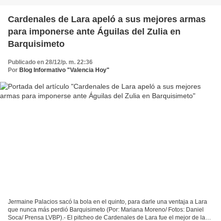
Cardenales de Lara apeló a sus mejores armas
para imponerse ante Águilas del Zulia en
Barquisimeto
Publicado en 28/12/p. m. 22:36
Por
Blog Informativo "Valencia Hoy"
Jermaine Palacios sacó la bola en el quinto, para darle una ventaja a Lara
que nunca más perdió Barquisimeto (Por: Mariana Moreno/ Fotos: Daniel
Soca/ Prensa LVBP).- El pitcheo de Cardenales de Lara fue el mejor de la