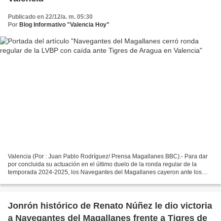
Publicado en 22/12/a. m. 05:30
Por
Blog Informativo "Valencia Hoy"
Valencia (Por : Juan Pablo Rodríguez/ Prensa Magallanes BBC).- Para dar
por concluida su actuación en el último duelo de la ronda regular de la
temporada 2024-2025, los Navegantes del Magallanes cayeron ante los
Tigres de Aragua con pizarra final de 4...
Jonrón histórico de Renato Núñez le dio victoria
a Navegantes del Magallanes frente a Tigres de