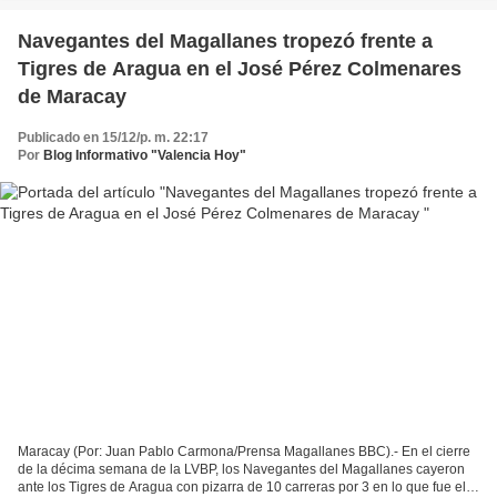
Navegantes del Magallanes tropezó frente a
Tigres de Aragua en el José Pérez Colmenares
de Maracay
Publicado en 15/12/p. m. 22:17
Por
Blog Informativo "Valencia Hoy"
Maracay (Por: Juan Pablo Carmona/Prensa Magallanes BBC).- En el cierre
de la décima semana de la LVBP, los Navegantes del Magallanes cayeron
ante los Tigres de Aragua con pizarra de 10 carreras por 3 en lo que fue el