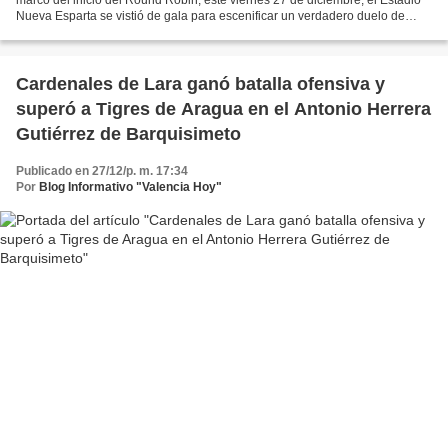
Nueva Esparta se vistió de gala para escenificar un verdadero duelo de
pitcheo en el que los Navegantes...
Cardenales de Lara ganó batalla ofensiva y
superó a Tigres de Aragua en el Antonio Herrera
Gutiérrez de Barquisimeto
Publicado en 27/12/p. m. 17:34
Por
Blog Informativo "Valencia Hoy"