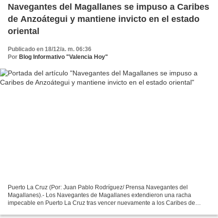
Navegantes del Magallanes se impuso a Caribes
de Anzoátegui y mantiene invicto en el estado
oriental
Publicado en 18/12/a. m. 06:36
Por
Blog Informativo "Valencia Hoy"
Puerto La Cruz (Por: Juan Pablo Rodríguez/ Prensa Navegantes del
Magallanes).- Los Navegantes de Magallanes extendieron una racha
impecable en Puerto La Cruz tras vencer nuevamente a los Caribes de
Anzoátegui 10 carreras por 5, este martes 17 de diciembre,...