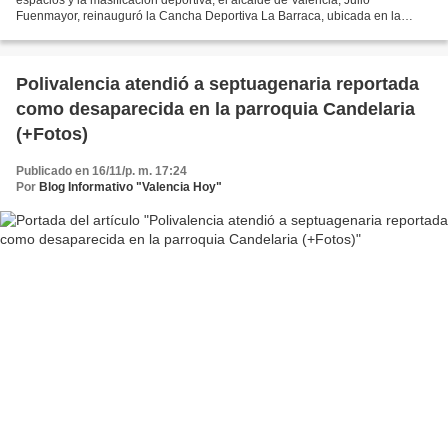
Fuenmayor, reinauguró la Cancha Deportiva La Barraca, ubicada en la
comunidad Barrio América de la parroquia...
Polivalencia atendió a septuagenaria reportada
como desaparecida en la parroquia Candelaria
(+Fotos)
Publicado en 16/11/p. m. 17:24
Por
Blog Informativo "Valencia Hoy"