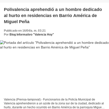
Polivalencia aprehendió a un hombre dedicado
al hurto en residencias en Barrio América de
Miguel Peña
Publicado en 16/04/a. m. 03:21
Por
Blog Informativo "Valencia Hoy"
Valencia (Prensa-Iampoval).- Funcionarios de la Policía Municipal de
Valencia aprehendieron a un azote de la zona sur de la ciudad, dedicado al
hurto, durante un hecho ocurrido en Barrio América de la parroquia Miguel