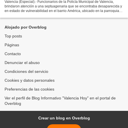
Valencia (Especial).- Funcionarios de la Policía Municipal de Valencia,
brindaron atención a una septuagenaria que se encontraba desaparecida y
en estado de vulnerabilidad en el barrio América, ubicado en la parroquia
Candelaria, municipio Valencia. Tras...
Alojado por Overblog
Top posts
Páginas
Contacto
Denunciar el abuso
Condiciones del servicio
Cookies y datos personales
Preferencias de las cookies
Ver el perfil de Blog Informativo "Valencia Hoy" en el portal de
Overblog
Crear un blog en Overblog