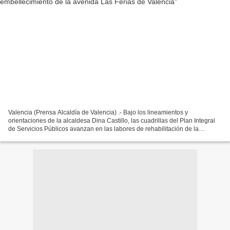
Valencia (Prensa Alcaldía de Valencia) .- Bajo los lineamientos y
orientaciones de la alcaldesa Dina Castillo, las cuadrillas del Plan Integral
de Servicios Públicos avanzan en las labores de rehabilitación de la
avenida Las Ferias de Valencia, trabajos...