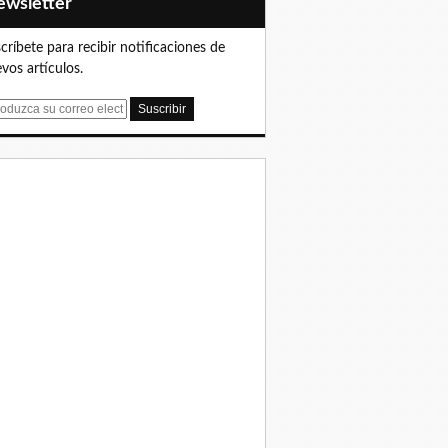
Newsletter
críbete para recibir notificaciones de
vos artículos.