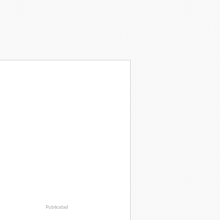
Publicidad