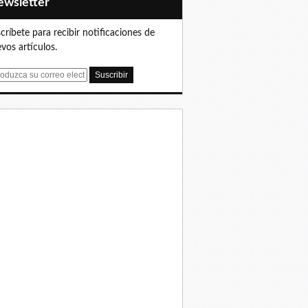
Newsletter
críbete para recibir notificaciones de
vos artículos.