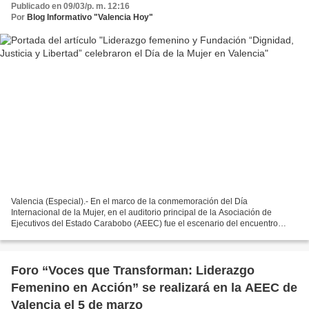
Publicado en 09/03/p. m. 12:16
Por
Blog Informativo "Valencia Hoy"
Valencia (Especial).- En el marco de la conmemoración del Día
Internacional de la Mujer, en el auditorio principal de la Asociación de
Ejecutivos del Estado Carabobo (AEEC) fue el escenario del encuentro
"Voces que transforman: Liderazgo femenino en acción"....
Foro “Voces que Transforman: Liderazgo
Femenino en Acción” se realizará en la AEEC de
Valencia el 5 de marzo