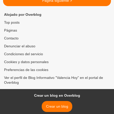
Página siguiente >
Alojado por Overblog
Top posts
Páginas
Contacto
Denunciar el abuso
Condiciones del servicio
Cookies y datos personales
Preferencias de las cookies
Ver el perfil de Blog Informativo "Valencia Hoy" en el portal de
Overblog
Crear un blog en Overblog
Crear un blog