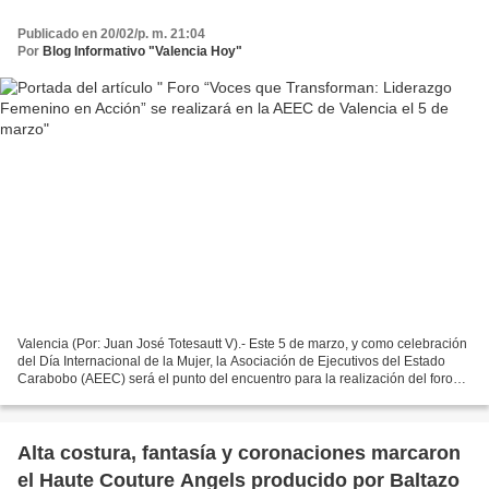
Publicado en 20/02/p. m. 21:04
Por
Blog Informativo "Valencia Hoy"
Valencia (Por: Juan José Totesautt V).- Este 5 de marzo, y como celebración
del Día Internacional de la Mujer, la Asociación de Ejecutivos del Estado
Carabobo (AEEC) será el punto del encuentro para la realización del foro
“Voces que Transforman: Liderazgo...
Alta costura, fantasía y coronaciones marcaron
el Haute Couture Angels producido por Baltazo