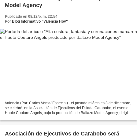
Model Agency
Publicado en 08/12/p. m. 22:54
Por
Blog Informativo "Valencia Hoy"
Valencia (Por: Carlos Venta/ Especial).- el pasado miércoles 3 de diciembre,
se celebró, en la Asociación de Ejecutivos del Estado Carabobo, el evento
Haute Couture Angels, bajo la producción de Baltazo Model Agency, dirigida
por Sofía Baltazo, que reunió...
Asociación de Ejecutivos de Carabobo será