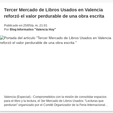
Tercer Mercado de Libros Usados en Valencia
reforzó el valor perdurable de una obra escrita
Publicado en 25/05/p. m. 21:01
Por
Blog Informativo "Valencia Hoy"
Valencia (Especial).- Comprometidos con la misión de consolidar espacios
para el libro y la lectura, el 3er Mercado de Libros Usados: “Lecturas que
perduran” organizado por el Comité Organizador de la Feria Internacional
de Libro de la Universidad de...