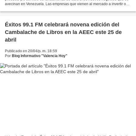
avecinan en Venezuela. Las empresas que vienen al mercado a invertir o
competir toman este tema muy...
Éxitos 99.1 FM celebrará novena edición del
Cambalache de Libros en la AEEC este 25 de
abril
Publicado en 20/04/p. m. 18:59
Por
Blog Informativo "Valencia Hoy"