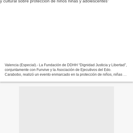
Valencia (Especial).- La Fundación de DDHH “Dignidad Justicia y Libertad”,
conjuntamente con Funvive y la Asociación de Ejecutivos del Edo.
Carabobo, realizó un evento enmarcado en la protección de niños, niñas y
adolescentes" con la participación de...