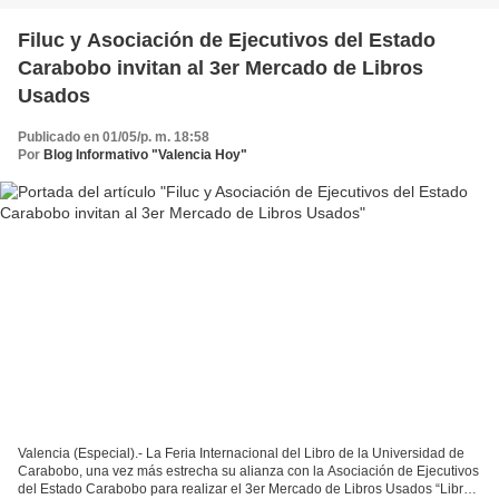
Filuc y Asociación de Ejecutivos del Estado
Carabobo invitan al 3er Mercado de Libros
Usados
Publicado en 01/05/p. m. 18:58
Por
Blog Informativo "Valencia Hoy"
Valencia (Especial).- La Feria Internacional del Libro de la Universidad de
Carabobo, una vez más estrecha su alianza con la Asociación de Ejecutivos
del Estado Carabobo para realizar el 3er Mercado de Libros Usados “Libros