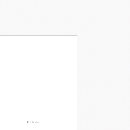
Publicidad