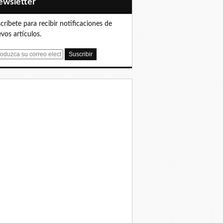
Newsletter
críbete para recibir notificaciones de
vos artículos.