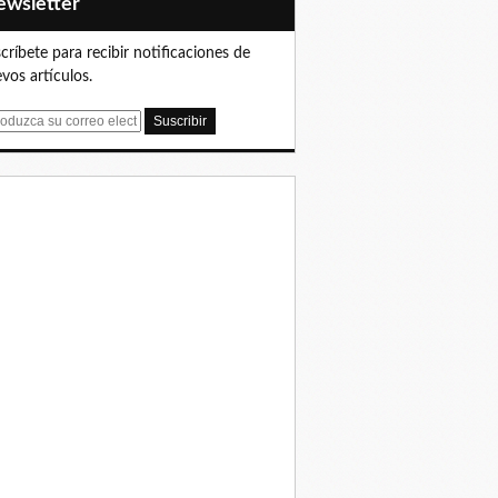
Newsletter
críbete para recibir notificaciones de
vos artículos.