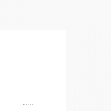
Publicidad