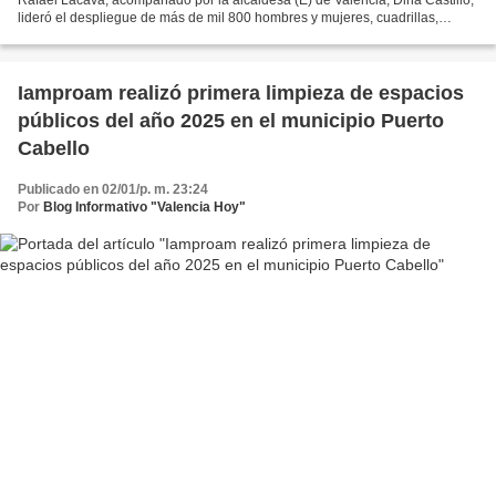
lideró el despliegue de más de mil 800 hombres y mujeres, cuadrillas,
maquinarias y camiones destinadas a...
Iamproam realizó primera limpieza de espacios
públicos del año 2025 en el municipio Puerto
Cabello
Publicado en 02/01/p. m. 23:24
Por
Blog Informativo "Valencia Hoy"