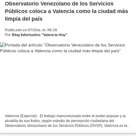
Observatorio Venezolano de los Servicios
Públicos coloca a Valencia como la ciudad más
limpia del país
Publicado en 07/10/a. m. 06:39
Por
Blog Informativo "Valencia Hoy"
Valencia (Especial)-. El trabajo mancomunado entre el poder popular y la
alcaldía da sus frutos, según estudio de percepción ciudadana del
Observatorio Venezolano de los Servicios Públicos (OVSP), Valencia es la
ciudad más limpia del país. La evaluación...