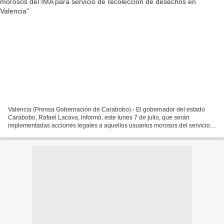
Valencia (Prensa Gobernación de Carabobo).- El gobernador del estado
Carabobo, Rafael Lacava, informó, este lunes 7 de julio, que serán
implementadas acciones legales a aquellos usuarios morosos del servicio
de recolección de desechos sólidos en el municipio...