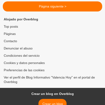
Página siguiente >
Alojado por Overblog
Top posts
Páginas
Contacto
Denunciar el abuso
Condiciones del servicio
Cookies y datos personales
Preferencias de las cookies
Ver el perfil de Blog Informativo "Valencia Hoy" en el portal de
Overblog
Crear un blog en Overblog
Crear un blog