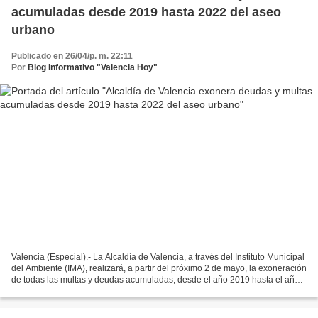
acumuladas desde 2019 hasta 2022 del aseo
urbano
Publicado en 26/04/p. m. 22:11
Por
Blog Informativo "Valencia Hoy"
Valencia (Especial).- La Alcaldía de Valencia, a través del Instituto Municipal
del Ambiente (IMA), realizará, a partir del próximo 2 de mayo, la exoneración
de todas las multas y deudas acumuladas, desde el año 2019 hasta el año
2022, del aseo urbano....