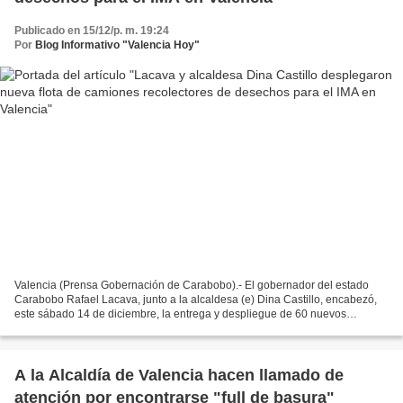
Publicado en 15/12/p. m. 19:24
Por
Blog Informativo "Valencia Hoy"
Valencia (Prensa Gobernación de Carabobo).- El gobernador del estado
Carabobo Rafael Lacava, junto a la alcaldesa (e) Dina Castillo, encabezó,
este sábado 14 de diciembre, la entrega y despliegue de 60 nuevos
camiones recolectores de desechos sólidos...
A la Alcaldía de Valencia hacen llamado de
atención por encontrarse "full de basura"