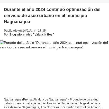
Durante el año 2024 continuó optimización del
servicio de aseo urbano en el municipio
Naguanagua
Publicado en 14/01/p. m. 17:35
Por
Blog Informativo "Valencia Hoy"
Naguanagua (Prensa Alcaldía de Naguanagua).- Producto de un arduo
trabajo operacional y de concientización en la población, la gestión de la
alcaldesa de Naguanagua, Ana González, por medio del Instituto Autónomo