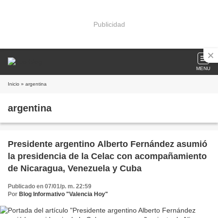
Publicidad
MENU
Inicio
» argentina
argentina
Presidente argentino Alberto Fernández asumió
la presidencia de la Celac con acompañamiento
de Nicaragua, Venezuela y Cuba
Publicado en 07/01/p. m. 22:59
Por
Blog Informativo "Valencia Hoy"