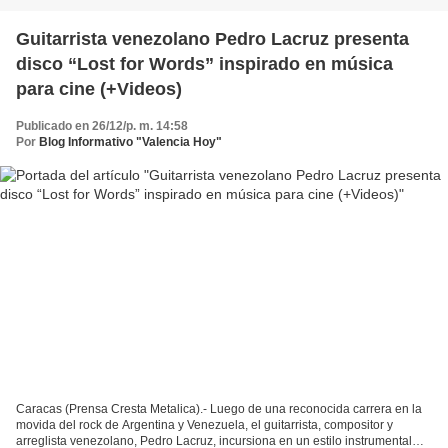
Guitarrista venezolano Pedro Lacruz presenta
disco “Lost for Words” inspirado en música
para cine (+Videos)
Publicado en 26/12/p. m. 14:58
Por
Blog Informativo "Valencia Hoy"
Caracas (Prensa Cresta Metalica).- Luego de una reconocida carrera en la
movida del rock de Argentina y Venezuela, el guitarrista, compositor y
arreglista venezolano, Pedro Lacruz, incursiona en un estilo instrumental