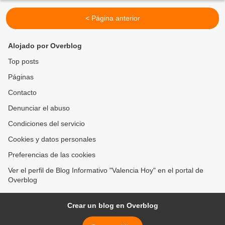
< Página anterior
Alojado por Overblog
Top posts
Páginas
Contacto
Denunciar el abuso
Condiciones del servicio
Cookies y datos personales
Preferencias de las cookies
Ver el perfil de Blog Informativo "Valencia Hoy" en el portal de
Overblog
Crear un blog en Overblog