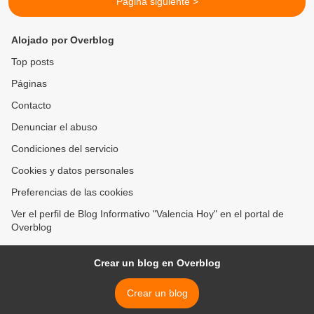
Página siguiente >
Alojado por Overblog
Top posts
Páginas
Contacto
Denunciar el abuso
Condiciones del servicio
Cookies y datos personales
Preferencias de las cookies
Ver el perfil de Blog Informativo "Valencia Hoy" en el portal de
Overblog
Crear un blog en Overblog
Crear un blog