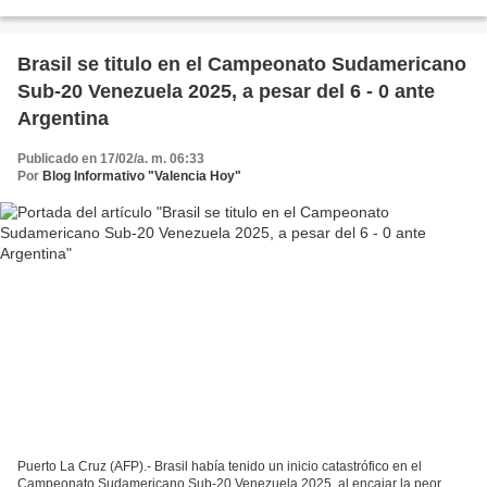
la goleada de Argentina...
Brasil se titulo en el Campeonato Sudamericano
Sub-20 Venezuela 2025, a pesar del 6 - 0 ante
Argentina
Publicado en 17/02/a. m. 06:33
Por
Blog Informativo "Valencia Hoy"
Puerto La Cruz (AFP).- Brasil había tenido un inicio catastrófico en el
Campeonato Sudamericano Sub-20 Venezuela 2025, al encajar la peor