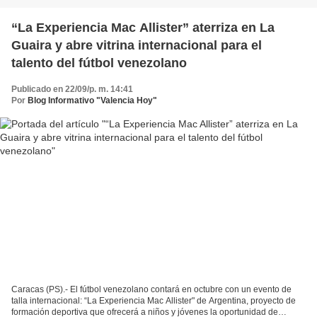
“La Experiencia Mac Allister” aterriza en La
Guaira y abre vitrina internacional para el
talento del fútbol venezolano
Publicado en 22/09/p. m. 14:41
Por
Blog Informativo "Valencia Hoy"
Caracas (PS).- El fútbol venezolano contará en octubre con un evento de
talla internacional: “La Experiencia Mac Allister" de Argentina, proyecto de
formación deportiva que ofrecerá a niños y jóvenes la oportunidad de