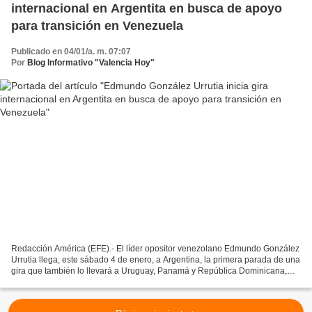
internacional en Argentita en busca de apoyo
para transición en Venezuela
Publicado en 04/01/a. m. 07:07
Por
Blog Informativo "Valencia Hoy"
Redacción América (EFE).- El líder opositor venezolano Edmundo González
Urrutia llega, este sábado 4 de enero, a Argentina, la primera parada de una
gira que también lo llevará a Uruguay, Panamá y República Dominicana,
para recabar apoyos en su objetivo...